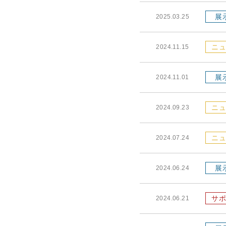
展
2025.03.25
ニュ
2024.11.15
展
2024.11.01
ニュ
2024.09.23
ニュ
2024.07.24
展
2024.06.24
サポ
2024.06.21