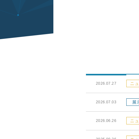
ニュ
2026.07.27
展
2026.07.03
ニュ
2026.06.26