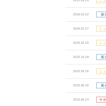
ニュ
2025.09.26
展
2026.03.02
ニュ
2026.02.27
ニュ
2026.02.20
展
2025.10.29
ニュ
2025.09.26
展
2025.06.30
サポ
2025.06.23