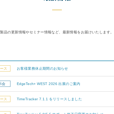
製品の更新情報やセミナー情報など、最新情報をお届けいたします。
ース
お客様業務休止期間のお知らせ
示会
EdgeTech+ WEST 2026 出展のご案内
ース
TimeTracker 7.1.1 をリリースしました