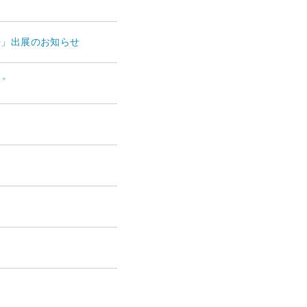
EXPO」出展のお知らせ
ス。