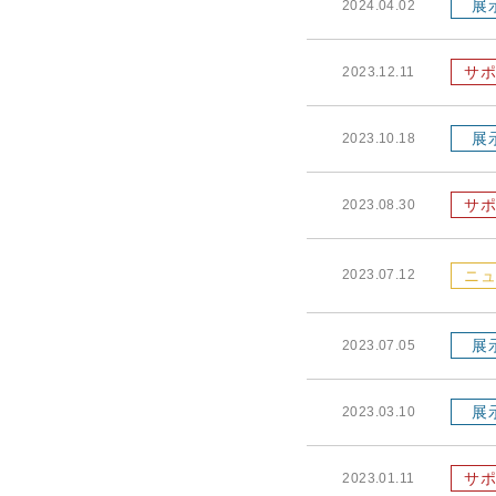
展
2024.04.02
サポ
2023.12.11
展
2023.10.18
サポ
2023.08.30
2023.07.12
ニュ
展
2023.07.05
展
2023.03.10
サポ
2023.01.11