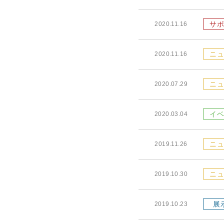
サポ
2020.11.16
ニュ
2020.11.16
ニュ
2020.07.29
イベ
2020.03.04
ニュ
2019.11.26
ニュ
2019.10.30
展
2019.10.23