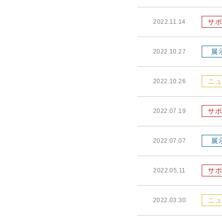
サポ
2022.11.14
展
2022.10.27
ニュ
2022.10.26
サポ
2022.07.19
展
2022.07.07
サポ
2022.05.11
ニュ
2022.03.30