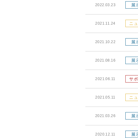
展
2022.03.23
ニュ
2021.11.24
展
2021.10.22
展
2021.08.16
サポ
2021.06.11
ニュ
2021.05.11
展
2021.03.26
展
2020.12.11