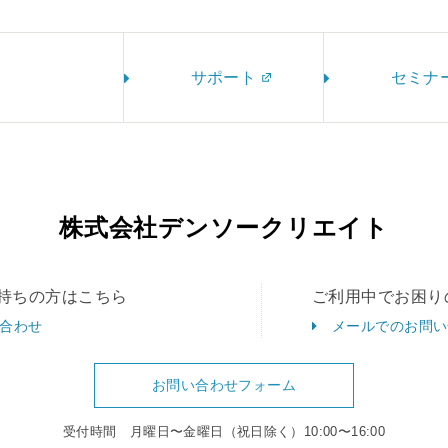
サポート
セミナ
株式会社デンソークリエイト
持ちの方はこちら
ご利用中でお困り
合わせ
メールでのお問い
お問い合わせフォーム
受付時間 月曜日〜金曜日（祝日除く）10:00〜16:00