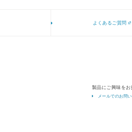
よくあるご質問
製品にご興味をお
メールでのお問い