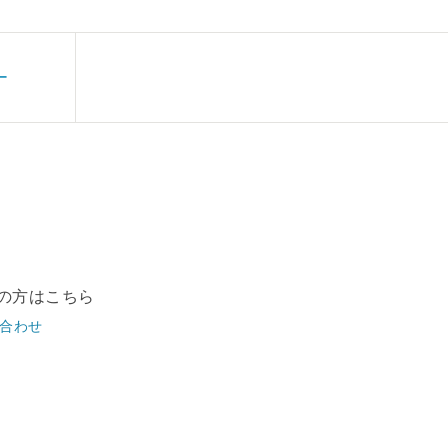
ー
の方はこちら
合わせ