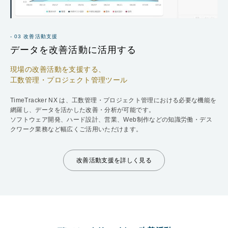
- 03 改善活動支援
データを改善活動に活用する
現場の改善活動を支援する、
工数管理・プロジェクト管理ツール
TimeTracker NX は、工数管理・プロジェクト管理における必要な機能を
網羅し、データを活かした改善・分析が可能です。
ソフトウェア開発、ハード設計、営業、Web制作などの知識労働・デス
クワーク業務など幅広くご活用いただけます。
改善活動支援を詳しく見る