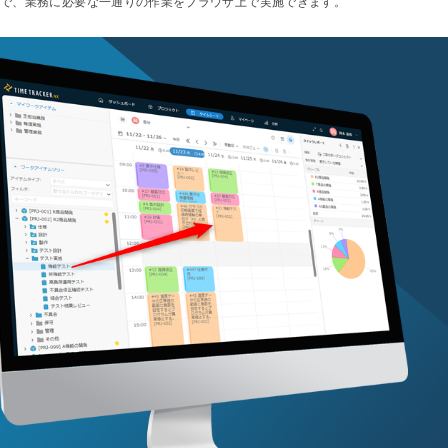
で、業務に必要な一通りの作業をブラウザ上で実施できます。