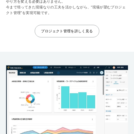
やり方を変える必要はありません。
今まで培ってきた現場なりの工夫を活かしながら、“現場が望むプロジェ
クト管理”を実現可能です。
プロジェクト管理を詳しく見る