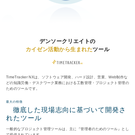
デンソークリエイトの
カイゼン活動から生まれた
ツール
TimeTracker NXは、ソフトウェア開発、ハード設計、営業、Web制作な
どの知識労働・デスクワーク業務における工数管理・プロジェクト管理の
ためのツールです。
最大の特徴
徹底した現場志向に基づいて開発さ
れたツール
一般的なプロジェクト管理ツールは、主に『管理者のためのツール』とし
て提供されています。