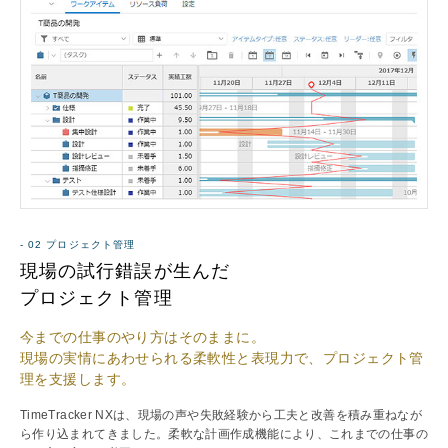
- 02 プロジェクト管理
現場の試行錯誤が生んだ
プロジェクト管理
今までの仕事のやり方はそのままに。
現場の実情にあわせられる柔軟性と表現力で、
プロジェクト管
理を支援します。
TimeTracker NXは、現場の声や失敗経験から工夫と改善を積み重ねなが
ら作り込まれてきました。柔軟な計画作成機能により、これまでの仕事の