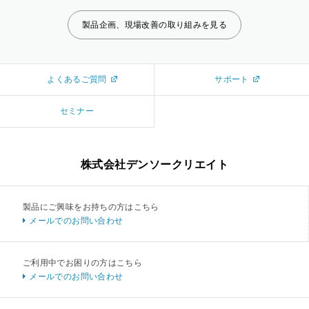
製品企画、現場改善の取り組みを見る
よくあるご質問
サポート
セミナー
株式会社デンソークリエイト
製品にご興味をお持ちの方はこちら
メールでのお問い合わせ
ご利用中でお困りの方はこちら
メールでのお問い合わせ