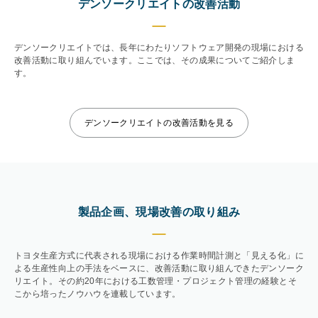
デンソークリエイトの改善活動
デンソークリエイトでは、長年にわたりソフトウェア開発の現場における
改善活動に取り組んでいます。ここでは、その成果についてご紹介しま
す。
デンソークリエイトの改善活動を見る
製品企画、現場改善の取り組み
トヨタ生産方式に代表される現場における作業時間計測と「見える化」に
よる生産性向上の手法をベースに、改善活動に取り組んできたデンソーク
リエイト。その約20年における工数管理・プロジェクト管理の経験とそ
こから培ったノウハウを連載しています。