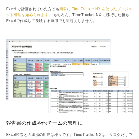
Excel で計画されていた方でも
簡単に TimeTracker NX を使ったプロジェ
クト管理を始められます。
もちろん、TimeTracker NX に移行した後も
Excelで作成して反映する運用でも問題ありません。
報告書の作成や他チームの管理に
Excel帳票との連携の用途は様々です。TimeTrackerNXは、タスクだけで