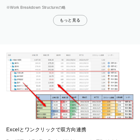
Work Breakdown Structureの略
もっと見る
Excelとワンクリックで双方向連携