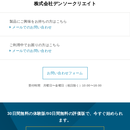
株式会社デンソークリエイト
製品にご興味をお持ちの方はこちら
メールでのお問い合わせ
ご利用中でお困りの方はこちら
メールでのお問い合わせ
お問い合わせフォーム
受付時間 月曜日〜金曜日（祝日除く）10:00〜16:00
30日間無料の体験版/90日間無料の評価版で、今すぐ始められ
ます。