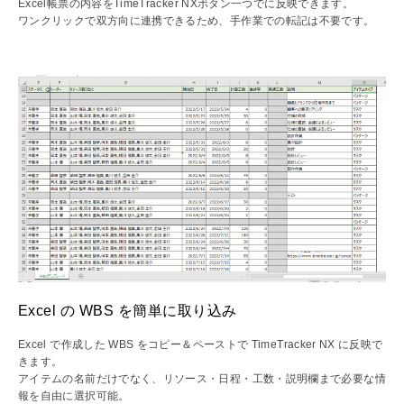
Excel帳票の内容をTimeTracker NXボタン一つでに反映できます。
ワンクリックで双方向に連携できるため、手作業での転記は不要です。
Excel の WBS を簡単に取り込み
Excel で作成した WBS をコピー＆ペーストで TimeTracker NX に反映で
きます。
アイテムの名前だけでなく、リソース・日程・工数・説明欄まで必要な情
報を自由に選択可能。