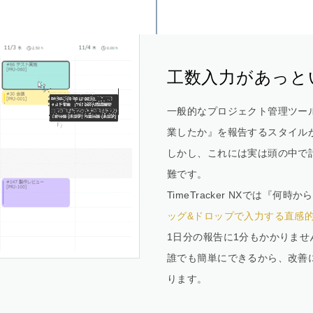
工数入力があっと
一般的なプロジェクト管理ツー
業したか』を報告するスタイル
しかし、これには実は頭の中で
難です。
TimeTracker NXでは『
ッグ&ドロップで入力する直感
1日分の報告に1分もかかりませ
誰でも簡単にできるから、改善
ります。