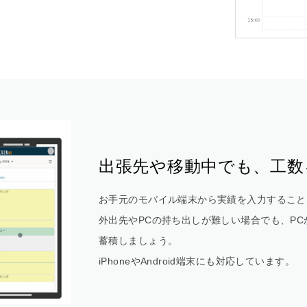
出張先や移動中でも、工数
お手元のモバイル端末から実績を入力すること
外出先やPCの持ち出しが難しい場合でも、P
蓄積しましょう。
iPhoneやAndroid端末にも対応しています。