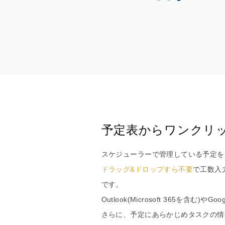
予定表からワンクリ
スケジューラーで管理している予定を
ドラッグ&ドロップすら不要
で工数入
です。
Outlook(Microsoft 365を含む
さらに、予定にあらかじめタスクの情