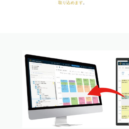
取り込めます
。