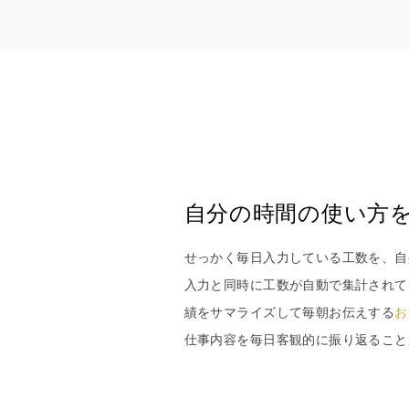
自分の時間の使い方
せっかく毎日入力している工数を、自
入力と同時に工数が自動で集計されて
績をサマライズして毎朝お伝えする
お
仕事内容を毎日客観的に振り返ること