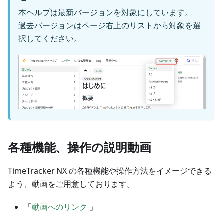
本ヘルプは最新バージョンを対象にしています。
過去バージョンはページ右上のリストから対象を選
択してください。
各種機能、操作の説明動画
TimeTracker NX の各種機能や操作方法をイメージできる
よう、動画をご用意しております。
「
動画へのリンク
」