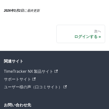
2026年3月2日
に
最終更新
次へ
ログインする
関連サイト
TimeTracker NX 製品サイト
サポートサイト
ユーザー様の声（口コミサイト）
お問い合わせ先