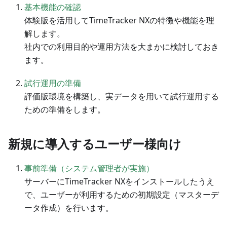
基本機能の確認
体験版を活用してTimeTracker NXの特徴や機能を理
解します。
社内での利用目的や運用方法を大まかに検討しておき
ます。
試行運用の準備
評価版環境を構築し、実データを用いて試行運用する
ための準備をします。
新規に導入するユーザー様向け
事前準備（システム管理者が実施）
サーバーにTimeTracker NXをインストールしたうえ
で、ユーザーが利用するための初期設定（マスターデ
ータ作成）を行います。