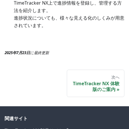
TimeTracker NX上で進捗情報を登録し、管理する方
法を紹介します。
進捗状況についても、様々な見える化のしくみが用意
されています。
2025年7月23日
に
最終更新
次へ
TimeTracker NX 体験
版のご案内
関連サイト