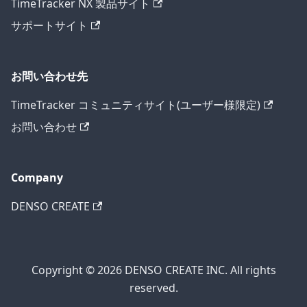
TimeTracker NX 製品サイト
サポートサイト
お問い合わせ先
TimeTracker コミュニティサイト(ユーザー様限定)
お問い合わせ
Company
DENSO CREATE
Copyright © 2026 DENSO CREATE INC. All rights
reserved.