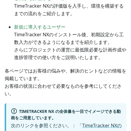
TimeTracker NXの評価版を入手し、環境を構築する
までの流れをご紹介します。
新規に導入するユーザー
TimeTracker NXのインストール後、初期設定から工
数入力ができるようになるまでを紹介します。
さらにプロジェクトの運営に最低限必要な計画作成や
進捗管理での使い方をご説明いたします。
各ページではお客様の悩みや、解決のヒントなどの情報を
掲載しています。
お客様の状況に合わせて必要なものを参考にしてくださ
い。
TIMETRACKER NX の全体像を一目でイメージできる動
画をご用意しています。
次のリンクを参照ください。： 「
TimeTracker NXの