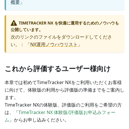
概要
」
TIMETRACKER NX を快適に運用するためのノウハウも
公開しています。
次のリンクのファイルをダウンロードしてくださ
い。： 「
NX運用ノウハウリスト
」
これから評価するユーザー様向け
本章では初めてTimeTracker NXをご利用いただくお客様
に向けて、体験版の利用から評価版の準備までをご案内し
ます。
TimeTracker NXの体験版、評価版のご利用をご希望の方
は、「
TimeTracker NX 体験版/評価版お申込みフォー
ム
」からお申し込みください。