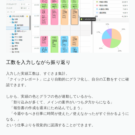
工数を入力しながら振り返り
入力した実績工数は、すぐさま集計。
「クイックレポート」により自動的にグラフ化し、自分の工数をすぐに確
認できます。
しかも、実績の色とグラフの色が連動しているから、
「割り込みが多くて、メインの案件がいつも夕方からになる」
「報告書の作成を週末にため込んでしまう」
「今週やるべき仕事に時間が使えた／使えなかったがすぐ分かるように
なる。」
という仕事ぶりを視覚的に認識することができます。