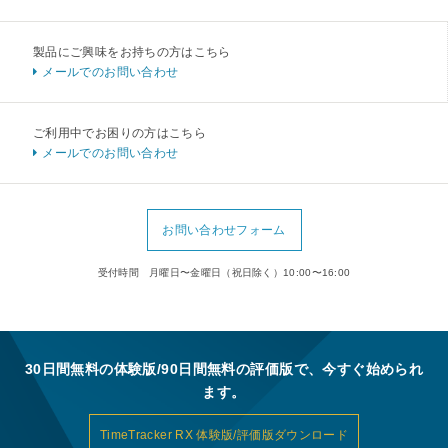
製品にご興味をお持ちの方はこちら
メールでのお問い合わせ
ご利用中でお困りの方はこちら
メールでのお問い合わせ
お問い合わせフォーム
受付時間 月曜日〜金曜日（祝日除く）10:00〜16:00
30日間無料の体験版/90日間無料の評価版で、今すぐ始められ
ます。
TimeTracker RX 体験版/評価版ダウンロード