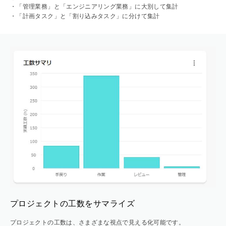
・「管理業務」と「エンジニアリング業務」に大別して集計
・「計画タスク」と「割り込みタスク」に分けて集計
プロジェクトの工数をサマライズ
プロジェクトの工数は、さまざまな視点で見える化可能です。