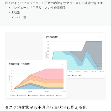
以下のようにプロジェクトの工数の内訳をサマライズして確認できます。
・「レビュー」「手戻り」という作業種別
・工程別
・メンバー別
タスク消化状況も不具合収束状況も見える化