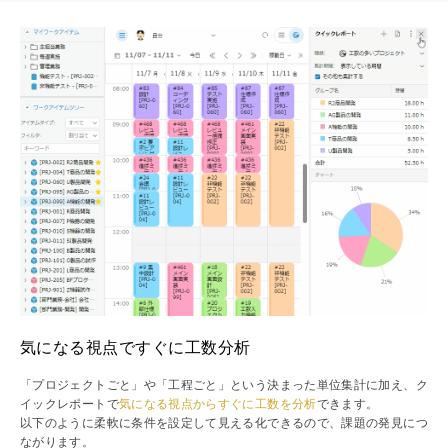
気になる視点ですぐに工数分析
「プロジェクトごと」や「工程ごと」という決まった単位集計に加え、ク
イックレポートで
気になる視点からすぐに工数を分析
できます。
以下のように柔軟に条件を設定して見える化できるので、課題の発見につ
ながります。