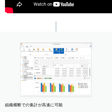
組織横断での集計が高速に可能