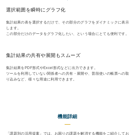
選択範囲を瞬時にグラフ化
集計結果の表を選択するだけで、その部分のグラフをダイナミックに表示
します。
この部分だけのデータをグラフ化したい、という場合にとても便利です。
集計結果の共有や展開もスムーズ
集計結果をPDF形式やExcel形式などに出力できます。
ツールを利用していない関係者への共有・展開や、普段使いの帳票への取
り込みなど、様々な用途に利用できます。
機能詳細
「課題別の活用提案」では、お困りの課題を解消する機能をご紹介してお