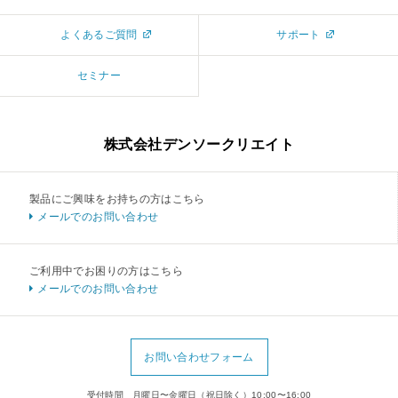
よくあるご質問
サポート
セミナー
株式会社デンソークリエイト
製品にご興味をお持ちの方はこちら
メールでのお問い合わせ
ご利用中でお困りの方はこちら
メールでのお問い合わせ
お問い合わせフォーム
受付時間 月曜日〜金曜日（祝日除く）10:00〜16:00