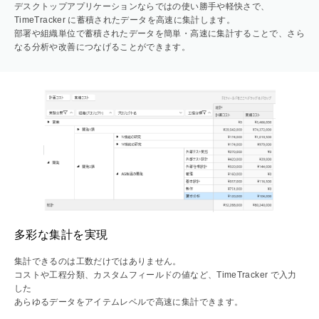
デスクトップアプリケーションならではの使い勝手や軽快さで、
TimeTracker に蓄積されたデータを高速に集計します。
部署や組織単位で蓄積されたデータを簡単・高速に集計することで、さら
なる分析や改善につなげることができます。
多彩な集計を実現
集計できるのは工数だけではありません。
コストや工程分類、カスタムフィールドの値など、TimeTracker で入力
した
あらゆるデータをアイテムレベルで高速に集計できます。