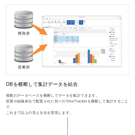
DBを横断して集計データを結合
複数のデータベースを横断してデータを集計できます。
部署や組織単位で配置された別々のTimeTrackerを横断して集計すること
で、
これまで以上の見える化を実現します。