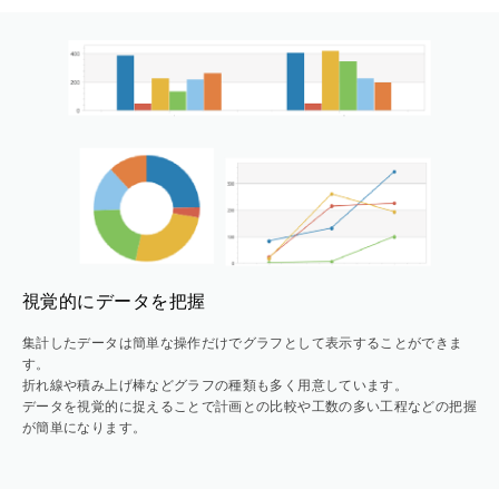
視覚的にデータを把握
集計したデータは簡単な操作だけでグラフとして表示することができま
す。
折れ線や積み上げ棒などグラフの種類も多く用意しています。
データを視覚的に捉えることで計画との比較や工数の多い工程などの把握
が簡単になります。