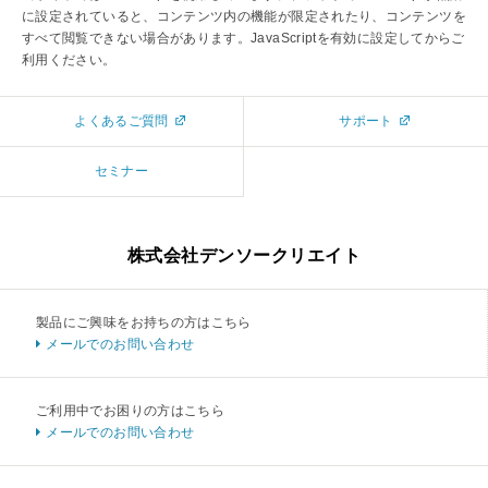
に設定されていると、コンテンツ内の機能が限定されたり、コンテンツを
すべて閲覧できない場合があります。JavaScriptを有効に設定してからご
利用ください。
よくあるご質問
サポート
セミナー
株式会社デンソークリエイト
製品にご興味をお持ちの方はこちら
メールでのお問い合わせ
ご利用中でお困りの方はこちら
メールでのお問い合わせ