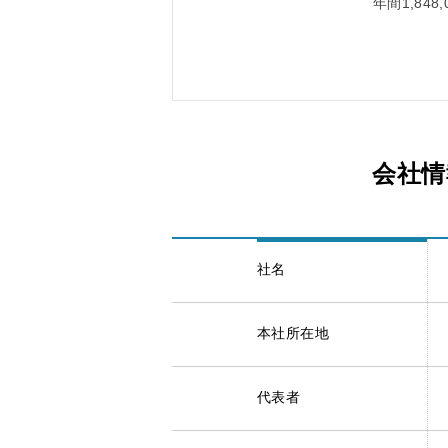
年間1,84
会社情
社名
本社所在地
代表者