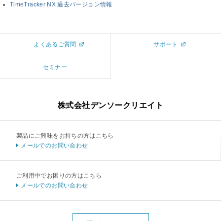
TimeTracker NX 過去バージョン情報
よくあるご質問
サポート
セミナー
株式会社デンソークリエイト
製品にご興味をお持ちの方はこちら
メールでのお問い合わせ
ご利用中でお困りの方はこちら
メールでのお問い合わせ