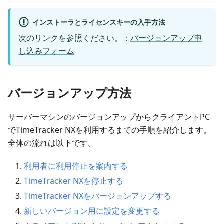
インストーラとライセンスキーの入手方法
次のリンクを参照ください。：
バージョンアップ申
し込みフォーム
バージョンアップ方法
サーバーマシンのバージョンアップからクライアントPC
でTimeTracker NXを利用するまでの手順を紹介します。
全体の流れは以下です。
利用者に利用停止を案内する
TimeTracker NXを停止する
TimeTracker NXをバージョンアップする
新しいバージョン用に設定を変更する