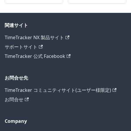
関連サイト
TimeTracker NX 製品サイト
サポートサイト
TimeTracker 公式 Facebook
お問合せ先
TimeTracker コミュニティサイト(ユーザー様限定)
お問合せ
Company