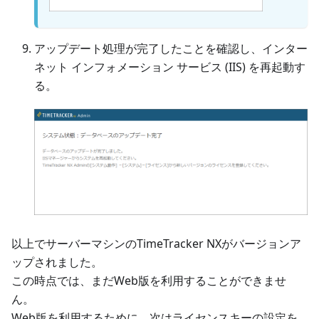
アップデート処理が完了したことを確認し、インター
ネット インフォメーション サービス (IIS) を再起動す
る。
以上でサーバーマシンのTimeTracker NXがバージョンア
ップされました。
この時点では、まだWeb版を利用することができませ
ん。
Web版を利用するために、次はライセンスキーの設定を