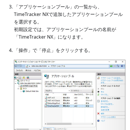
「アプリケーションプール」の一覧から、
TimeTracker NXで追加したアプリケーションプール
を選択する。
初期設定では、アプリケーションプールの名前が
「TimeTracker NX」になります。
「操作」で「停止」をクリックする。