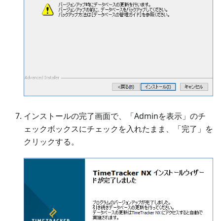
インストールの完了画面で、「Adminを表示」のチ
ェックボックスにチェックを入れたまま、「完了」を
クリックする。