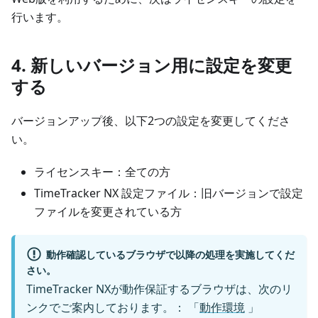
行います。
4. 新しいバージョン用に設定を変更
する
バージョンアップ後、以下2つの設定を変更してくださ
い。
ライセンスキー：全ての方
TimeTracker NX 設定ファイル：旧バージョンで設定
ファイルを変更されている方
動作確認しているブラウザで以降の処理を実施してくだ
さい。
TimeTracker NXが動作保証するブラウザは、次のリ
ンクでご案内しております。： 「
動作環境
」