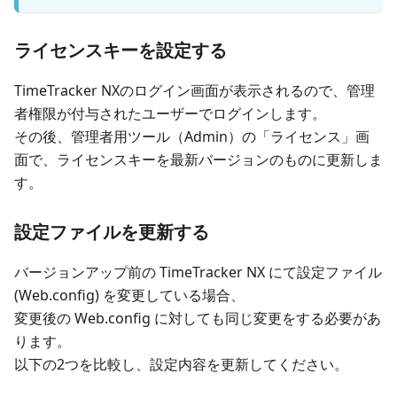
ライセンスキーを設定する
TimeTracker NXのログイン画面が表示されるので、管理
者権限が付与されたユーザーでログインします。
その後、管理者用ツール（Admin）の「ライセンス」画
面で、ライセンスキーを最新バージョンのものに更新しま
す。
設定ファイルを更新する
バージョンアップ前の TimeTracker NX にて設定ファイル
(Web.config) を変更している場合、
変更後の Web.config に対しても同じ変更をする必要があ
ります。
以下の2つを比較し、設定内容を更新してください。