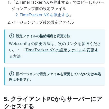
「2. TimeTracker NX を停止する」でコピーしたバー
ジョンアップ前の設定ファイル
「
2. TimeTracker NX を停止する
」
バージョンアップ後の設定ファイル
設定ファイルの格納場所と変更方法
Web.config の変更方法は、次のリンクを参照くださ
い。： 「
TimeTracker NX の設定ファイルを変更す
る方法
」
旧バージョンで設定ファイルを変更していない方は本処
理は不要です。
5. クライアントPCからサーバーにア
クセスする