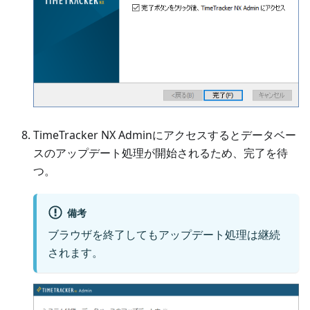
TimeTracker NX Adminにアクセスするとデータベー
スのアップデート処理が開始されるため、完了を待
つ。
備考
ブラウザを終了してもアップデート処理は継続
されます。