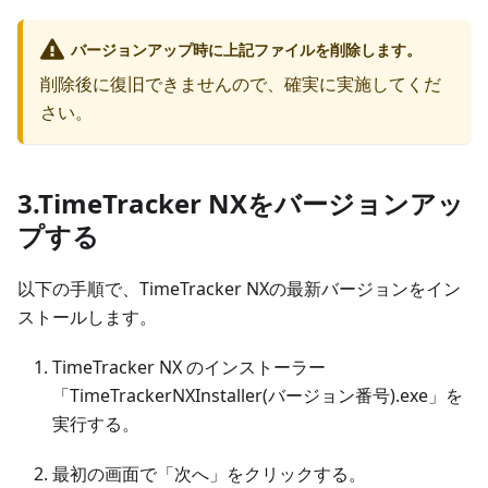
バージョンアップ時に上記ファイルを削除します。
削除後に復旧できませんので、確実に実施してくだ
さい。
3.TimeTracker NXをバージョンアッ
プする
以下の手順で、TimeTracker NXの最新バージョンをイン
ストールします。
TimeTracker NX のインストーラー
「TimeTrackerNXInstaller(バージョン番号).exe」を
実行する。
最初の画面で「次へ」をクリックする。