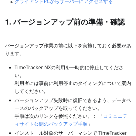
クライアントPCからサーバーにアクセスする
1. バージョンアップ前の準備・確認
バージョンアップ作業の前に以下を実施しておく必要があ
ります。
TimeTracker NXの利用を一時的に停止してくださ
い。
利用者には事前に利用停止のタイミングについて案内
してください。
バージョンアップ失敗時に復旧できるよう、データベ
ースのバックアップを取ってください。
手順は次のリンクを参照ください。： 「
コミュニテ
ィサイト公開のバックアップ手順
」
インストール対象のサーバーマシンで TimeTracker