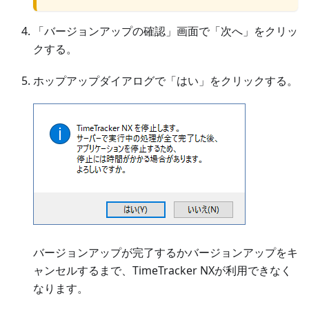
「バージョンアップの確認」画面で「次へ」をクリッ
クする。
ホップアップダイアログで「はい」をクリックする。
バージョンアップが完了するかバージョンアップをキ
ャンセルするまで、TimeTracker NXが利用できなく
なります。