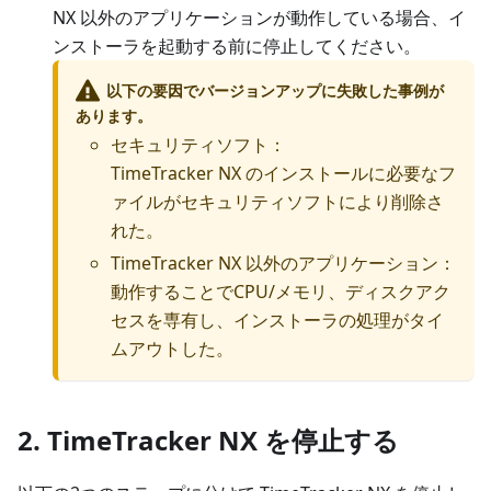
NX 以外のアプリケーションが動作している場合、イ
ンストーラを起動する前に停止してください。
以下の要因でバージョンアップに失敗した事例が
あります。
セキュリティソフト：
TimeTracker NX のインストールに必要なフ
ァイルがセキュリティソフトにより削除さ
れた。
TimeTracker NX 以外のアプリケーション：
動作することでCPU/メモリ、ディスクアク
セスを専有し、インストーラの処理がタイ
ムアウトした。
2. TimeTracker NX を停止する