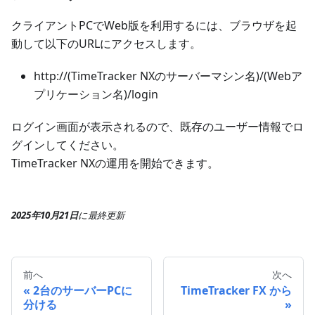
クライアントPCでWeb版を利用するには、ブラウザを起
動して以下のURLにアクセスします。
http://(TimeTracker NXのサーバーマシン名)/(Webア
プリケーション名)/login
ログイン画面が表示されるので、既存のユーザー情報でロ
グインしてください。
TimeTracker NXの運用を開始できます。
2025年10月21日
に
最終更新
前へ
次へ
2台のサーバーPCに
TimeTracker FX から
分ける