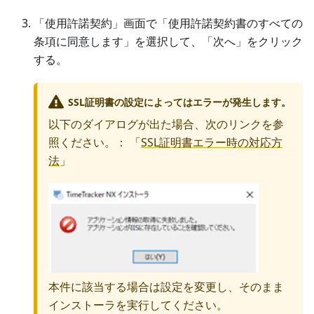
「使用許諾契約」画面で「使用許諾契約書のすべての
条項に同意します」を選択して、「次へ」をクリック
する。
SSL証明書の設定によってはエラーが発生します。
以下のダイアログが出た場合、次のリンクを参
照ください。： 「
SSL証明書エラー時の対応方
法
」
本件に該当する場合は設定を変更し、そのまま
インストーラを実行してください。