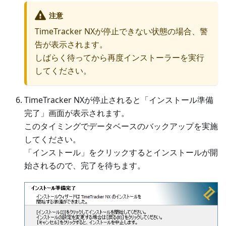
注意
TimeTracker NXが停止できない状態の場合、警
告が表示されます。
しばらく待ってから再度インストーラーを実行
してください。
TimeTracker NXが停止されると「インストール準備
完了」画面が表示されます。
このタイミングでデータベースのバックアップを実施
してください。
「インストール」をクリックするとインストールが開
始されるので、完了を待ちます。