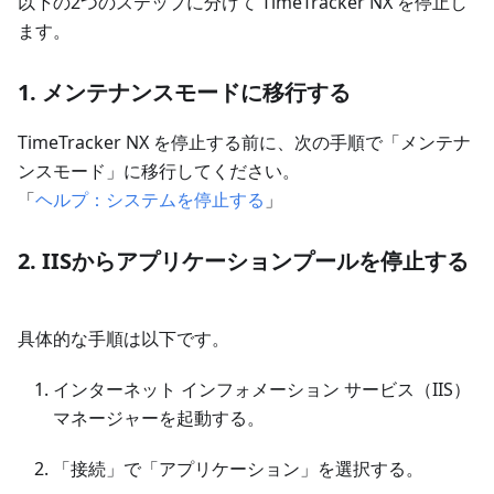
以下の2つのステップに分けて TimeTracker NX を停止し
ます。
1. メンテナンスモードに移行する
TimeTracker NX を停止する前に、次の手順で「メンテナ
ンスモード」に移行してください。
「
ヘルプ：システムを停止する
」
2. IISからアプリケーションプールを停止する
具体的な手順は以下です。
インターネット インフォメーション サービス（IIS）
マネージャーを起動する。
「接続」で「アプリケーション」を選択する。