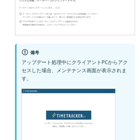
備考
アップデート処理中にクライアントPCからアク
セスした場合、メンテナンス画面が表示されま
す。