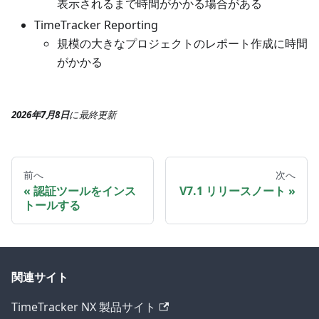
表示されるまで時間がかかる場合がある
TimeTracker Reporting
規模の大きなプロジェクトのレポート作成に時間
がかかる
2026年7月8日
に
最終更新
前へ
次へ
認証ツールをインス
V7.1 リリースノート
トールする
関連サイト
TimeTracker NX 製品サイト