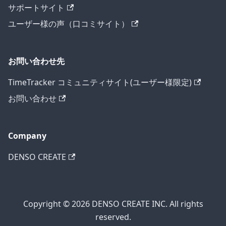
サポートサイト
ユーザー様の声（口コミサイト）
お問い合わせ先
TimeTracker コミュニティサイト(ユーザー様限定)
お問い合わせ
Company
DENSO CREATE
Copyright © 2026 DENSO CREATE INC. All rights
reserved.