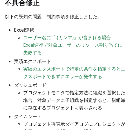
不具合修正
以下の既知の問題、制約事項を修正しました。
Excel連携
ユーザー名に「,(カンマ)」が含まれる場合、
Excel連携で対象ユーザーのリソース割り当てに
失敗する
実績エクスポート
実績のエクスポートで特定の条件を指定するとエ
クスポートできずにエラーが発生する
ダッシュボード
プロジェクトモニタで指定方法に組織を選択した
場合、対象データに子組織を指定すると、親組織
に存在するプロジェクトも表示される
タイムシート
プロジェクト再表示ダイアログにプロジェクトが