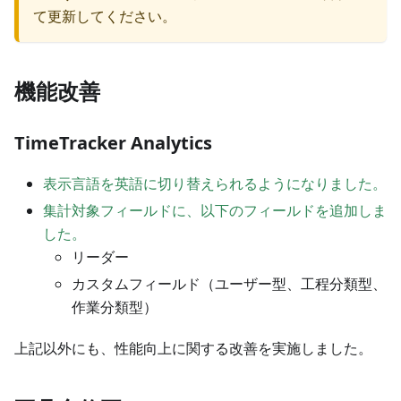
て更新してください。
機能改善
TimeTracker Analytics
表示言語を英語に切り替えられるようになりました。
集計対象フィールドに、以下のフィールドを追加しま
した。
リーダー
カスタムフィールド（ユーザー型、工程分類型、
作業分類型）
上記以外にも、性能向上に関する改善を実施しました。