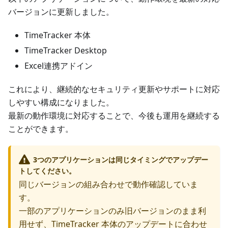
バージョンに更新しました。
TimeTracker 本体
TimeTracker Desktop
Excel連携アドイン
これにより、継続的なセキュリティ更新やサポートに対応
しやすい構成になりました。
最新の動作環境に対応することで、今後も運用を継続する
ことができます。
3つのアプリケーションは同じタイミングでアップデー
トしてください。
同じバージョンの組み合わせで動作確認していま
す。
一部のアプリケーションのみ旧バージョンのまま利
用せず、TimeTracker 本体のアップデートに合わせ