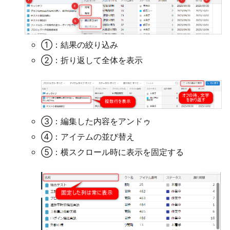
①：結果の絞り込み
②：折り返して全体を表示
③：編集した内容をアンドゥ
④：アイテムの並び替え
⑤：横スクロール時に表示を固定する