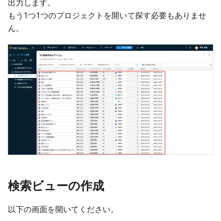
出力します。
もう1つ1つのプロジェクトを開いて探す必要もありませ
ん。
検索ビューの作成
以下の画面を開いてください。