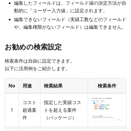
編集したフィールドは、フィールド値の決定方法が自
動的に「ユーザー入力値」に設定されます。
編集できないフィールド（実績工数などのフィールド
や、編集権限がないフィールド）は編集できません。
お勧めの検索設定
検索条件は自由に設定できます。
以下に活用例をご紹介します。
No
用途
検索結果
検索条件
コスト
指定した実績コス
1
超過案
トを超える案件
件
（パッケージ）