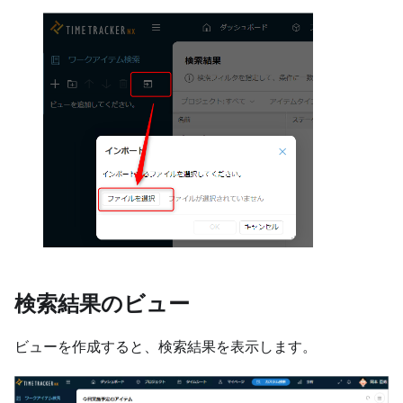
検索結果のビュー
ビューを作成すると、検索結果を表示します。