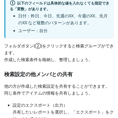
以下のフィールドは具体的な値を入れなくても指定でき
る「変数」があります。
日付：昨日、今日、先週のXX、今週のXX、先月
のXX など複数のバターンがあります。
ユーザー：自分
フォルダボタン(②)をクリックすると検索グループができ
ます。
作成した検索条件を格納し、整理しましょう。
検索設定の他メンバとの共有
他の方が作成した検索設定を共有することができます。
同じ条件でアイテムの情報を共有しましょう。
設定のエクスポート（出力）
共有したいレポートを選択し、「エクスポート」をク