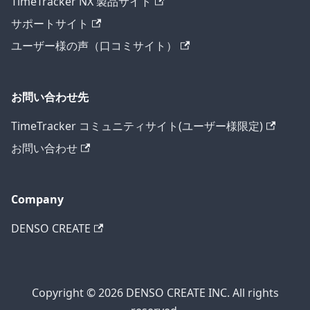
TimeTracker NX 製品サイト
サポートサイト
ユーザー様の声（口コミサイト）
お問い合わせ先
TimeTracker コミュニティサイト(ユーザー様限定)
お問い合わせ
Company
DENSO CREATE
Copyright © 2026 DENSO CREATE INC. All rights