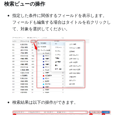
検索ビューの操作
指定した条件に関係するフィールドを表示します。
フィールドも編集する場合はタイトルを右クリックし
て、対象を選択してください。
検索結果は以下の操作ができます。