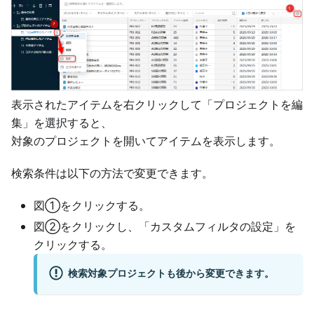
表示されたアイテムを右クリックして「プロジェクトを編
集」を選択すると、
対象のプロジェクトを開いてアイテムを表示します。
検索条件は以下の方法で変更できます。
図①をクリックする。
図②をクリックし、「カスタムフィルタの設定」を
クリックする。
検索対象プロジェクトも後から変更できます。