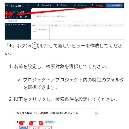
「+」ボタン(①)を押して新しいビューを作成してくださ
い。
名前を設定し、検索対象を選択してください。
プロジェクト／プロジェクト内の特定のフォルダ
を選択できます。
以下をクリックし、検索条件を設定してください。