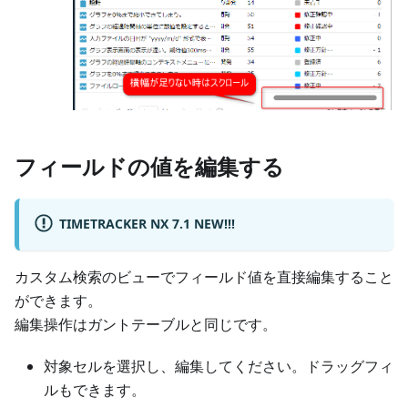
フィールドの値を編集する
TIMETRACKER NX 7.1 NEW!!!
カスタム検索のビューでフィールド値を直接編集すること
ができます。
編集操作はガントテーブルと同じです。
対象セルを選択し、編集してください。ドラッグフィ
ルもできます。