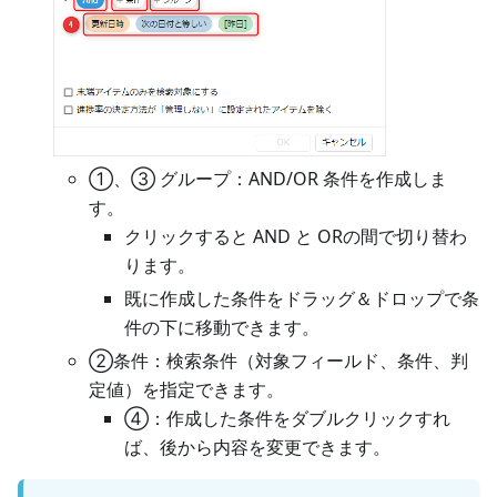
①、③ グループ：AND/OR 条件を作成しま
す。
クリックすると AND と ORの間で切り替わ
ります。
既に作成した条件をドラッグ＆ドロップで条
件の下に移動できます。
②条件：検索条件（対象フィールド、条件、判
定値）を指定できます。
④：作成した条件をダブルクリックすれ
ば、後から内容を変更できます。