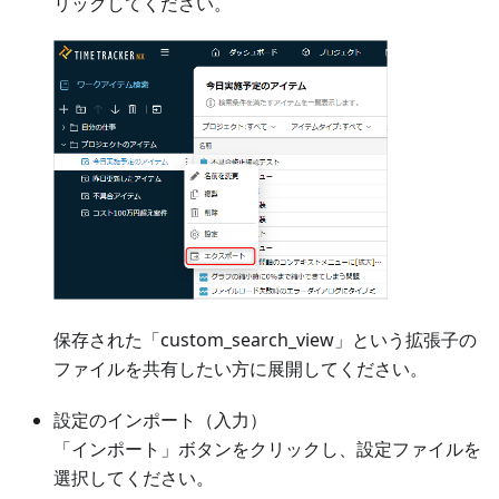
リックしてください。
保存された「custom_search_view」という拡張子の
ファイルを共有したい方に展開してください。
設定のインポート（入力）
「インポート」ボタンをクリックし、設定ファイルを
選択してください。