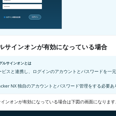
ルサインオンが有効になっている場合
グルサインオンとは
ービスと連携し、ログインのアカウントとパスワードを一
Tracker NX 独自のアカウントとパスワード管理をする必要
サインオンが有効になっている場合は下図の画面になります