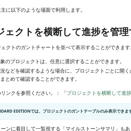
は主に以下のような場面で利用します。
ジェクトを横断して進捗を管理
ジェクトのガントチャートを並べて表示することができます
対象のプロジェクトは、任意に選択することができます。
状況などを確認するような場合に、プロジェクトごとに開く
にまとめて確認することができます。
リンクを参照ください。： 「
プロジェクトを横断して進
ANDARD EDITIONでは、プロジェクトのガントテーブルのみ表示できま
トーンに着目して一覧視する「マイルストーンサマリ」もあ