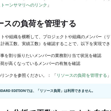
ストーンサマリへのリンク
」
ースの負荷を管理する
クトや組織を横断して、プロジェクトや組織のメンバー（リ
（計画工数、実績工数）を確認することで、以下を実現でき
仕事を割り振りたいメンバーの業務割り当て状況を確認
負荷が高くなっているメンバーの有無を確認
リンクを参照ください。： 「
リソースの負荷を管理する
ANDARD EDITIONでは、「リソース負荷」は利用できません。