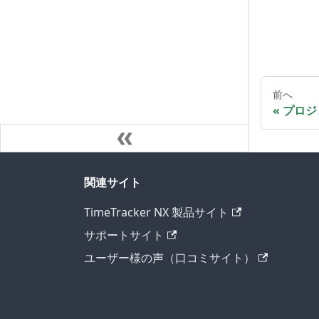
前へ
プロジ
関連サイト
TimeTracker NX 製品サイト
サポートサイト
ユーザー様の声（口コミサイト）