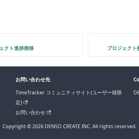
ェクト進捗推移
プロジェクト
お問い合わせ先
C
TimeTracker コミュニティサイト(ユーザー様限
D
定)
お問い合わせ
Copyright © 2026 DENSO CREATE INC. All rights reserved.